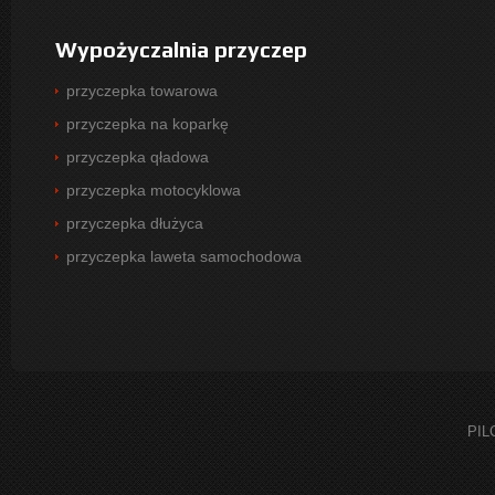
Wypożyczalnia przyczep
przyczepka towarowa
przyczepka na koparkę
przyczepka qładowa
przyczepka motocyklowa
przyczepka dłużyca
przyczepka laweta samochodowa
PIL