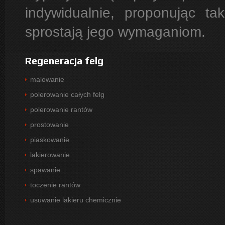
indywidualnie, proponując tak
sprostają jego wymaganiom.
Regeneracja felg
malowanie
polerowanie całych felg
polerowanie rantów
prostowanie
piaskowanie
lakierowanie
spawanie
toczenie rantów
usuwanie lakieru chemicznie